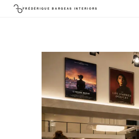
FRÉDÉRIQUE BARGEAS INTERIORS