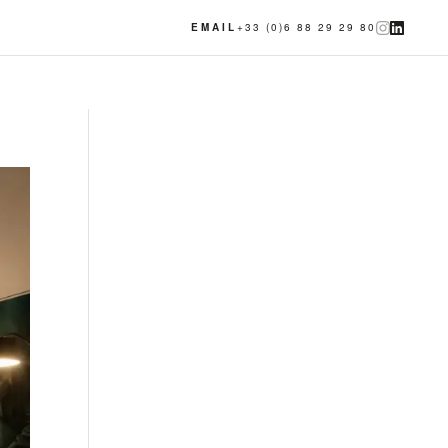
EMAIL
+33 (0)6 88 29 29 80