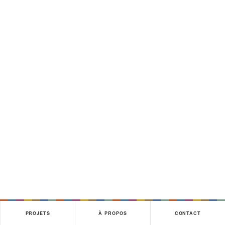
PROJETS
À PROPOS
CONTACT