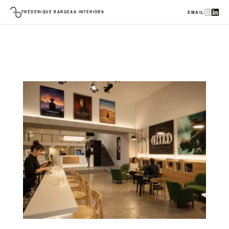
FRÉDÉRIQUE BARGEAS INTERIORS
EMAIL