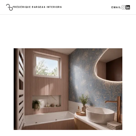
FRÉDÉRIQUE BARGEAS INTERIORS
EMAIL