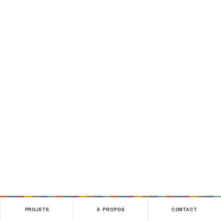
PROJETS
À PROPOS
CONTACT