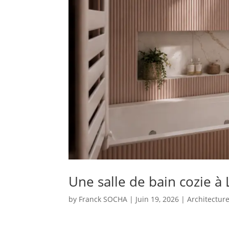
Une salle de bain cozie à 
by
Franck SOCHA
|
Juin 19, 2026
|
Architecture