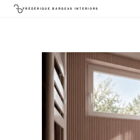
FRÉDÉRIQUE BARGEAS INTERIORS