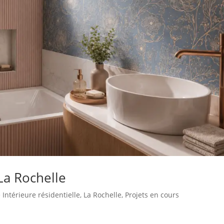
La Rochelle
 Intérieure résidentielle
,
La Rochelle
,
Projets en cours