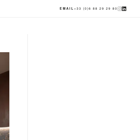
EMAIL
+33 (0)6 88 29 29 80