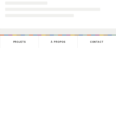
PROJETS
À PROPOS
CONTACT