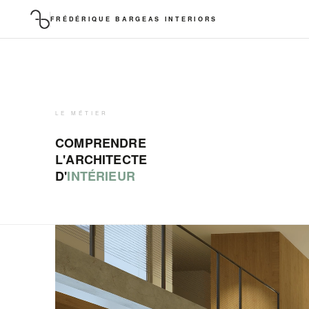
FRÉDÉRIQUE BARGEAS INTERIORS
LE MÉTIER
COMPRENDRE
L'ARCHITECTE
D'
INTÉRIEUR