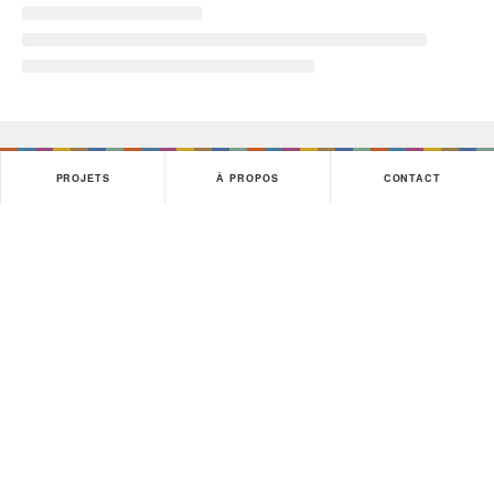
PROJETS
À PROPOS
CONTACT